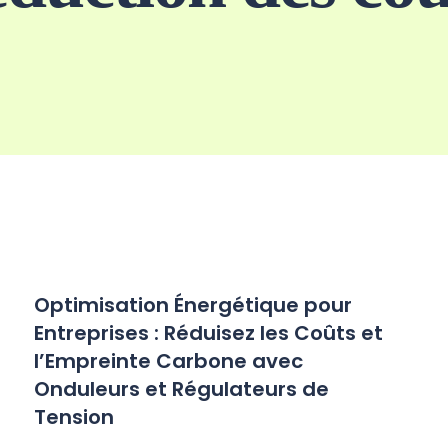
Optimisation Énergétique pour
Entreprises : Réduisez les Coûts et
l’Empreinte Carbone avec
Onduleurs et Régulateurs de
Tension