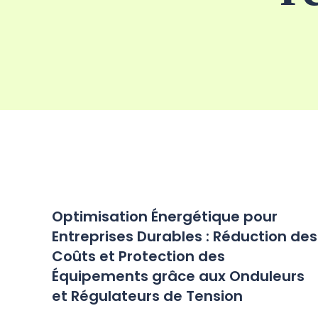
Optimisation Énergétique pour
Entreprises Durables : Réduction des
Coûts et Protection des
Équipements grâce aux Onduleurs
et Régulateurs de Tension