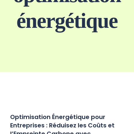
énergétique
Optimisation Énergétique pour
Entreprises : Réduisez les Coûts et
l’Empreinte Carbone avec