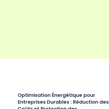
Optimisation Énergétique pour
Entreprises Durables : Réduction des
Coûts et Protection des