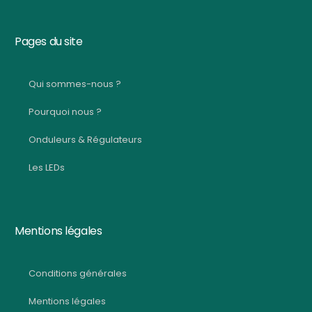
Pages du site
Qui sommes-nous ?
Pourquoi nous ?
Onduleurs & Régulateurs
Les LEDs
Mentions légales
Conditions générales
Mentions légales