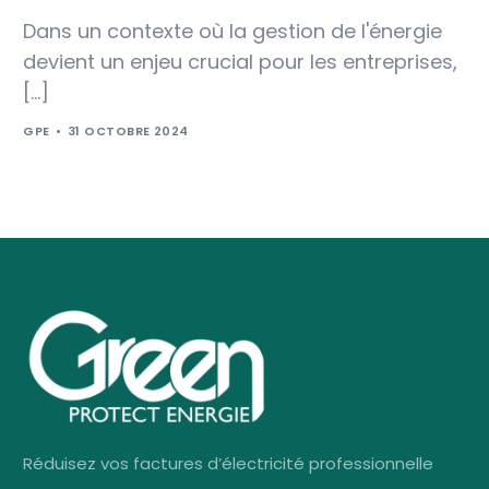
Dans un contexte où la gestion de l'énergie
devient un enjeu crucial pour les entreprises,
[…]
GPE
31 OCTOBRE 2024
Réduisez vos factures d’électricité professionnelle