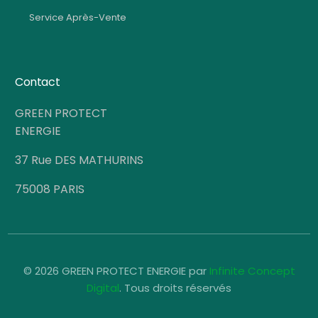
Service Après-Vente
Contact
GREEN PROTECT
ENERGIE
37 Rue DES MATHURINS
75008 PARIS
© 2026 GREEN PROTECT ENERGIE par
Infinite Concept
S.A.V
Digital
. Tous droits réservés