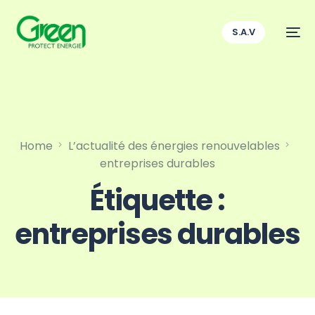
S.A.V
Home
L’actualité des énergies renouvelables
entreprises durables
Étiquette :
entreprises durables