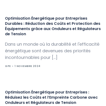
Optimisation Énergétique pour Entreprises
Durables : Réduction des Coûts et Protection des
Équipements grâce aux Onduleurs et Régulateurs
de Tension
Dans un monde où la durabilité et l'efficacité
énergétique sont devenues des priorités
incontournables pour […]
GPE
1 NOVEMBRE 2024
Optimisation Énergétique pour Entreprises :
Réduisez les Coûts et l’Empreinte Carbone avec
Onduleurs et Régulateurs de Tension